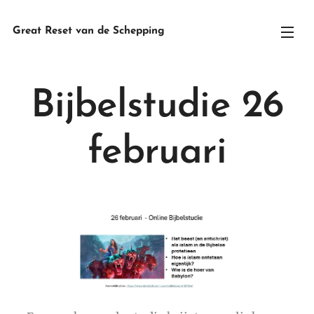
Great Reset van de Schepping
Bijbelstudie 26
februari