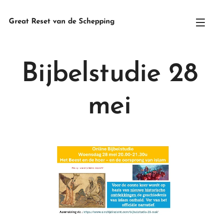
Great Reset van de Schepping
Bijbelstudie 28
mei