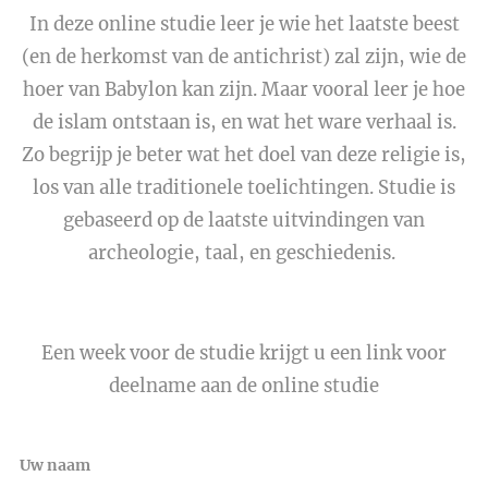
In deze online studie leer je wie het laatste beest
(en de herkomst van de antichrist) zal zijn, wie de
hoer van Babylon kan zijn. Maar vooral leer je hoe
de islam ontstaan is, en wat het ware verhaal is.
Zo begrijp je beter wat het doel van deze religie is,
los van alle traditionele toelichtingen. Studie is
gebaseerd op de laatste uitvindingen van
archeologie, taal, en geschiedenis.
Een week voor de studie krijgt u een link voor
deelname aan de online studie
Uw naam