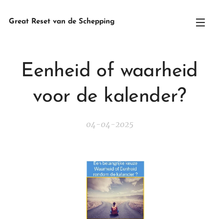
Great Reset van de Schepping
Eenheid of waarheid
voor de kalender?
04-04-2025