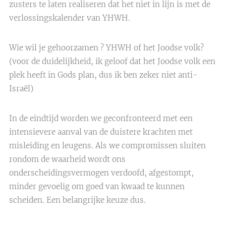
zusters te laten realiseren dat het niet in lijn is met de
verlossingskalender van YHWH.
Wie wil je gehoorzamen ? YHWH of het Joodse volk?
(voor de duidelijkheid, ik geloof dat het Joodse volk een
plek heeft in Gods plan, dus ik ben zeker niet anti-
Israël)
In de eindtijd worden we geconfronteerd met een
intensievere aanval van de duistere krachten met
misleiding en leugens. Als we compromissen sluiten
rondom de waarheid wordt ons
onderscheidingsvermogen verdoofd, afgestompt,
minder gevoelig om goed van kwaad te kunnen
scheiden. Een belangrijke keuze dus.