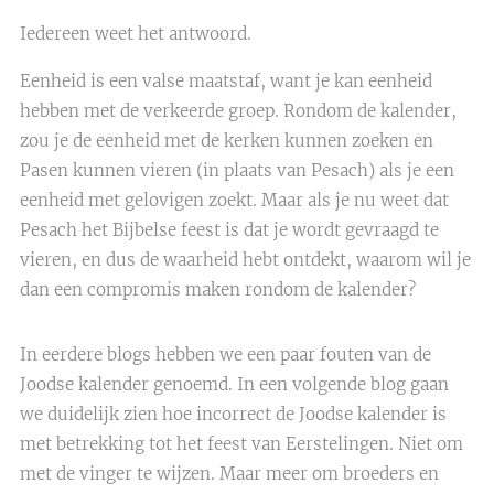
Iedereen weet het antwoord.
Eenheid is een valse maatstaf, want je kan eenheid
hebben met de verkeerde groep. Rondom de kalender,
zou je de eenheid met de kerken kunnen zoeken en
Pasen kunnen vieren (in plaats van Pesach) als je een
eenheid met gelovigen zoekt. Maar als je nu weet dat
Pesach het Bijbelse feest is dat je wordt gevraagd te
vieren, en dus de waarheid hebt ontdekt, waarom wil je
dan een compromis maken rondom de kalender?
In eerdere blogs hebben we een paar fouten van de
Joodse kalender genoemd. In een volgende blog gaan
we duidelijk zien hoe incorrect de Joodse kalender is
met betrekking tot het feest van Eerstelingen. Niet om
met de vinger te wijzen. Maar meer om broeders en