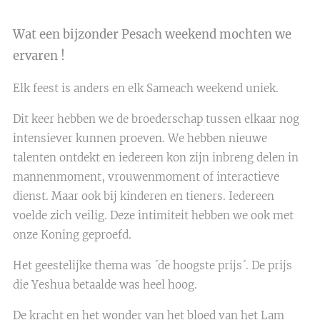
Wat een bijzonder Pesach weekend mochten we
ervaren !
Elk feest is anders en elk Sameach weekend uniek.
Dit keer hebben we de broederschap tussen elkaar nog
intensiever kunnen proeven. We hebben nieuwe
talenten ontdekt en iedereen kon zijn inbreng delen in
mannenmoment, vrouwenmoment of interactieve
dienst. Maar ook bij kinderen en tieners. Iedereen
voelde zich veilig. Deze intimiteit hebben we ook met
onze Koning geproefd.
Het geestelijke thema was ´de hoogste prijs´. De prijs
die Yeshua betaalde was heel hoog.
De kracht en het wonder van het bloed van het Lam