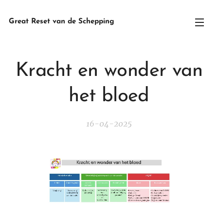
Great Reset van de Schepping
Kracht en wonder van
het bloed
16-04-2025