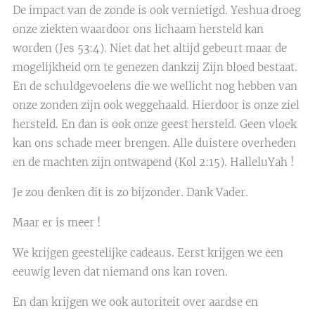
De impact van de zonde is ook vernietigd. Yeshua droeg
onze ziekten waardoor ons lichaam hersteld kan
worden (Jes 53:4). Niet dat het altijd gebeurt maar de
mogelijkheid om te genezen dankzij Zijn bloed bestaat.
En de schuldgevoelens die we wellicht nog hebben van
onze zonden zijn ook weggehaald. Hierdoor is onze ziel
hersteld. En dan is ook onze geest hersteld. Geen vloek
kan ons schade meer brengen. Alle duistere overheden
en de machten zijn ontwapend (Kol 2:15). HalleluYah !
Je zou denken dit is zo bijzonder. Dank Vader.
Maar er is meer !
We krijgen geestelijke cadeaus. Eerst krijgen we een
eeuwig leven dat niemand ons kan roven.
En dan krijgen we ook autoriteit over aardse en