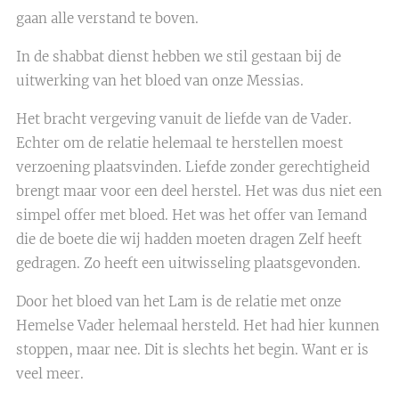
gaan alle verstand te boven.
In de shabbat dienst hebben we stil gestaan bij de
uitwerking van het bloed van onze Messias.
Het bracht vergeving vanuit de liefde van de Vader.
Echter om de relatie helemaal te herstellen moest
verzoening plaatsvinden. Liefde zonder gerechtigheid
brengt maar voor een deel herstel. Het was dus niet een
simpel offer met bloed. Het was het offer van Iemand
die de boete die wij hadden moeten dragen Zelf heeft
gedragen. Zo heeft een uitwisseling plaatsgevonden.
Door het bloed van het Lam is de relatie met onze
Hemelse Vader helemaal hersteld. Het had hier kunnen
stoppen, maar nee. Dit is slechts het begin. Want er is
veel meer.