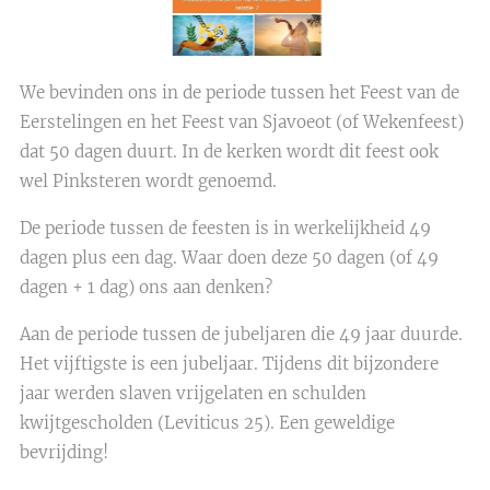
We bevinden ons in de periode tussen het Feest van de
Eerstelingen en het Feest van Sjavoeot (of Wekenfeest)
dat 50 dagen duurt. In de kerken wordt dit feest ook
wel Pinksteren wordt genoemd.
De periode tussen de feesten is in werkelijkheid 49
dagen plus een dag. Waar doen deze 50 dagen (of 49
dagen + 1 dag) ons aan denken?
Aan de periode tussen de jubeljaren die 49 jaar duurde.
Het vijftigste is een jubeljaar. Tijdens dit bijzondere
jaar werden slaven vrijgelaten en schulden
kwijtgescholden (Leviticus 25). Een geweldige
bevrijding!