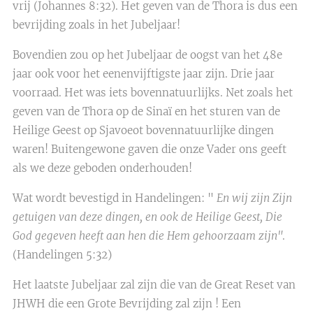
vrij (Johannes 8:32). Het geven van de Thora is dus een
bevrijding zoals in het Jubeljaar!
Bovendien zou op het Jubeljaar de oogst van het 48e
jaar ook voor het eenenvijftigste jaar zijn. Drie jaar
voorraad. Het was iets bovennatuurlijks. Net zoals het
geven van de Thora op de Sinaï en het sturen van de
Heilige Geest op Sjavoeot bovennatuurlijke dingen
waren! Buitengewone gaven die onze Vader ons geeft
als we deze geboden onderhouden!
Wat wordt bevestigd in Handelingen: "
En wij zijn Zijn
getuigen van deze dingen, en ook de Heilige Geest, Die
God gegeven heeft aan hen die Hem gehoorzaam zijn"
.
(Handelingen 5:32)
Het laatste Jubeljaar zal zijn die van de Great Reset van
JHWH die een Grote Bevrijding zal zijn ! Een