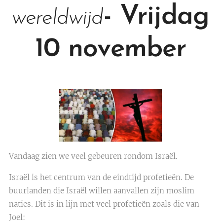
- Vrijdag
wereldwijd
10 november
Vandaag zien we veel gebeuren rondom Israël.
Israël is het centrum van de eindtijd profetieën. De
buurlanden die Israël willen aanvallen zijn moslim
naties. Dit is in lijn met veel profetieën zoals die van
Joel: