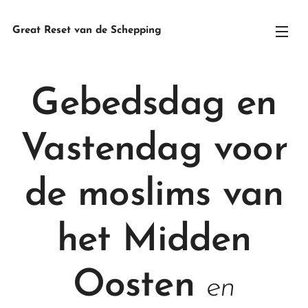
Great Reset van de Schepping
Gebedsdag en
Vastendag voor
de moslims van
het Midden
Oosten
en