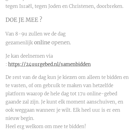
tegen Israël, tegen Joden en Christenen, doorbreken.
DOE JE MEE ?
Van 8-9u zullen we de dag
online
openen.
gezamenlijk
Je kan deelnemen via
:
https://24uurgebed.nl/samenbidden
De rest van de dag kun je kiezen om alleen te bidden en
te vasten, of om gebruik te maken van hetzelfde
platform waarop de hele dag tot 17u online-gebed
gaande zal zijn. Je kunt elk moment aanschuiven, en
ook weggaan wanneer je wilt. Elk heel uur is er een
nieuw begin.
Heel erg welkom om mee te bidden!