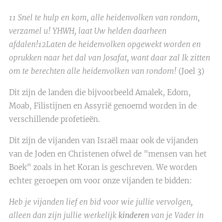
11 Snel te hulp en kom, alle heidenvolken van rondom,
verzamel u! YHWH, laat Uw helden daarheen
afdalen!12Laten de heidenvolken opgewekt worden en
oprukken naar het dal van Josafat, want daar zal Ik zitten
om te berechten alle heidenvolken van rondom!
(Joel 3)
Dit zijn de landen die bijvoorbeeld Amalek, Edom,
Moab, Filistijnen en Assyrië genoemd worden in de
verschillende profetieën.
Dit zijn de vijanden van Israël maar ook de vijanden
van de Joden en Christenen ofwel de "mensen van het
Boek" zoals in het Koran is geschreven. We worden
echter geroepen om voor onze vijanden te bidden:
Heb je vijanden lief en bid voor wie jullie vervolgen,
alleen dan zijn jullie werkelijk
kinderen
van je Vader in