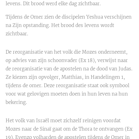
levens. Dit brood werd elke dag zichtbaar.
Tijdens de Omer zien de discipelen Yeshua verschijnen
na Zijn opstanding. Het brood des levens wordt
zichtbaar.
De reorganisatie van het volk die Mozes onderneemt,
op advies van zijn schoonvader (Ex 18), verwijst naar
de reorganisatie van de apostelen na de dood van Judas.
Ze kiezen zijn opvolger, Matthias, in Handelingen 1,
tijdens de omer. Deze reorganisatie staat ook symbool
voor wat gelovigen moeten doen in hun leven na hun
bekering.
Het volk van Israël moet zichzelf reinigen voordat
Mozes naar de Sinaï gaat om de Thora te ontvangen (Ex
19). Evenzo volharden de apostelen tijdens de Omer in