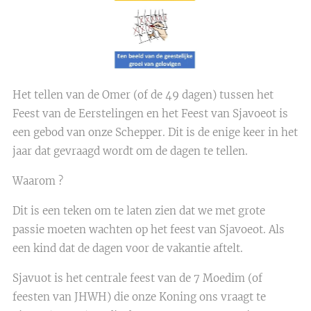
Het tellen van de Omer (of de 49 dagen) tussen het
Feest van de Eerstelingen en het Feest van Sjavoeot is
een gebod van onze Schepper. Dit is de enige keer in het
jaar dat gevraagd wordt om de dagen te tellen.
Waarom ?
Dit is een teken om te laten zien dat we met grote
passie moeten wachten op het feest van Sjavoeot. Als
een kind dat de dagen voor de vakantie aftelt.
Sjavuot is het centrale feest van de 7 Moedim (of
feesten van JHWH) die onze Koning ons vraagt te