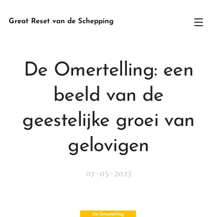
Great Reset van de Schepping
De Omertelling: een
beeld van de
geestelijke groei van
gelovigen
07-05-2023