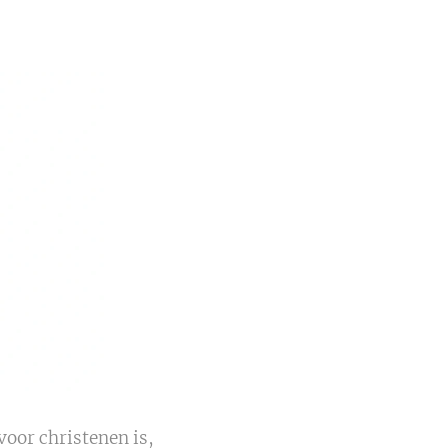
oor christenen is,