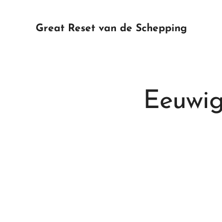
Great Reset van de Schepping
Eeuwig