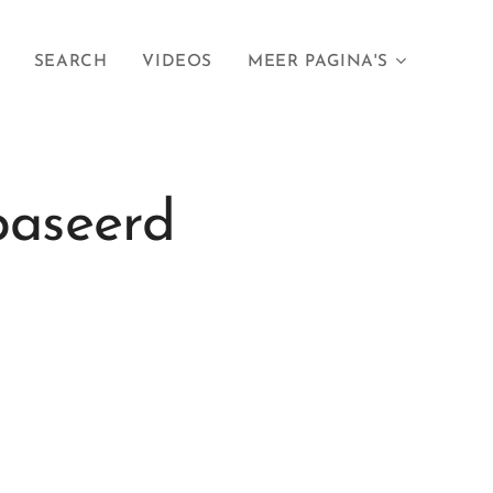
SEARCH
VIDEOS
MEER PAGINA'S
baseerd