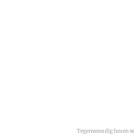
Tegenwoordig horen we